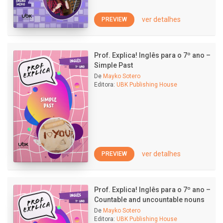
ver detalhes
PREVIEW
Prof. Explica! Inglês para o 7º ano –
Simple Past
De
Mayko Sotero
Editora:
UBK Publishing House
ver detalhes
PREVIEW
Prof. Explica! Inglês para o 7º ano –
Countable and uncountable nouns
De
Mayko Sotero
Editora:
UBK Publishing House