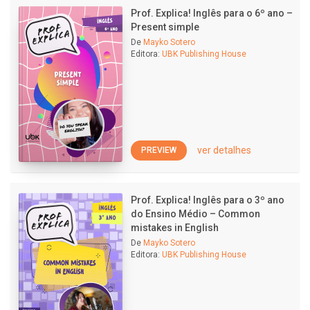
Prof. Explica! Inglês para o 6º ano –
Present simple
De
Mayko Sotero
Editora:
UBK Publishing House
ver detalhes
PREVIEW
Prof. Explica! Inglês para o 3º ano
do Ensino Médio – Common
mistakes in English
De
Mayko Sotero
Editora:
UBK Publishing House