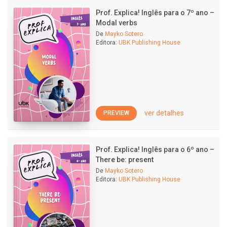
Prof. Explica! Inglês para o 7º ano –
Modal verbs
De
Mayko Sotero
Editora:
UBK Publishing House
ver detalhes
PREVIEW
Prof. Explica! Inglês para o 6º ano –
There be: present
De
Mayko Sotero
Editora:
UBK Publishing House