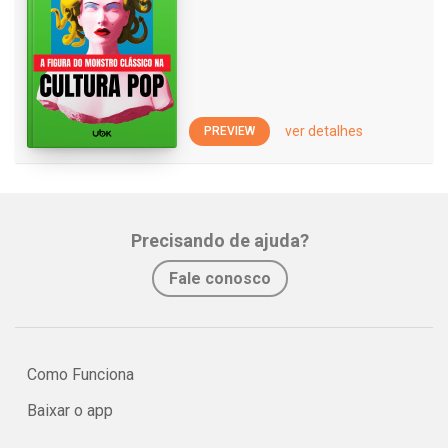
ver detalhes
PREVIEW
Precisando de ajuda?
Fale conosco
Como Funciona
Baixar o app