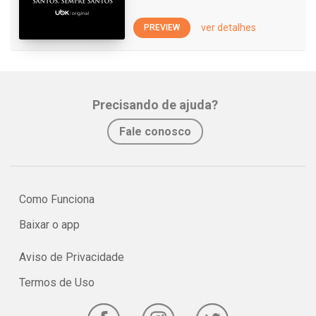
ver detalhes
PREVIEW
Precisando de ajuda?
Fale conosco
Como Funciona
Baixar o app
Aviso de Privacidade
Termos de Uso