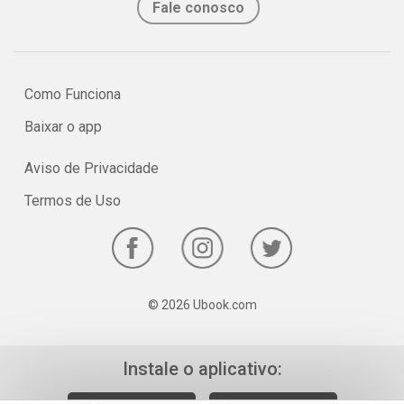
Fale conosco
Como Funciona
Baixar o app
Aviso de Privacidade
Termos de Uso
© 2026 Ubook.com
Instale o aplicativo: