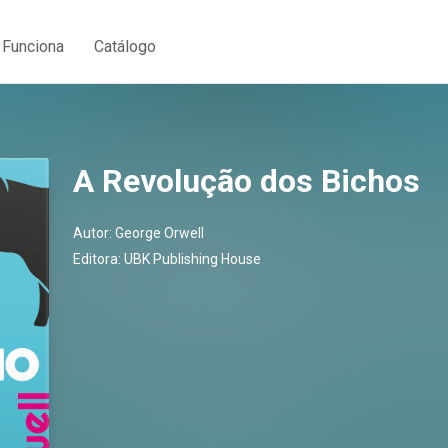
Funciona
Catálogo
A Revolução dos Bichos
Autor:
George Orwell
Editora:
UBK Publishing House