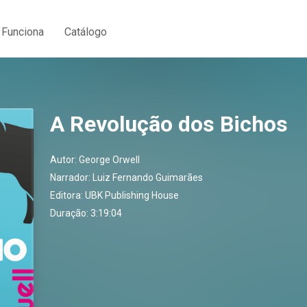
Funciona
Catálogo
A Revolução dos Bichos
Autor:
George Orwell
Narrador:
Luiz Fernando Guimarães
Editora:
UBK Publishing House
Duração: 3:19:04