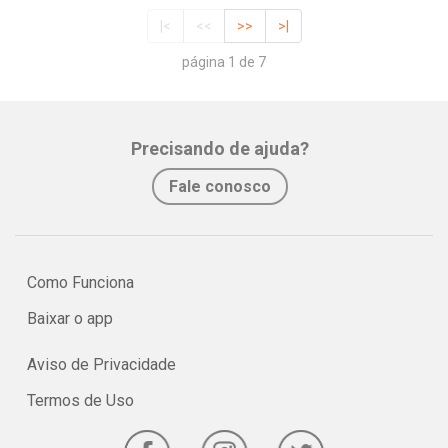
|<
<<
>>
>|
página 1 de 7
Precisando de ajuda?
Fale conosco
Como Funciona
Baixar o app
Aviso de Privacidade
Termos de Uso