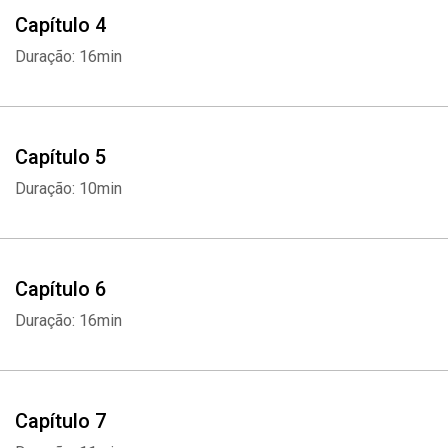
Capítulo 4
Duração: 16min
Capítulo 5
Duração: 10min
Capítulo 6
Duração: 16min
Capítulo 7