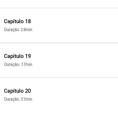
Capítulo 18
Duração: 24min
Capítulo 19
Duração: 17min
Capítulo 20
Duração: 31min