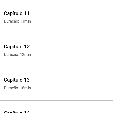
Capítulo 11
Duração: 13min
Capítulo 12
Duração: 12min
Capítulo 13
Duração: 18min