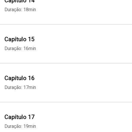
Capítulo 14
Duração: 18min
Capítulo 15
Duração: 16min
Capítulo 16
Duração: 17min
Capítulo 17
Duração: 19min