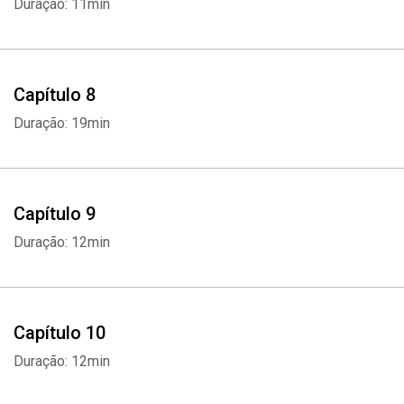
Duração: 11min
Capítulo 8
Duração: 19min
Capítulo 9
Duração: 12min
Capítulo 10
Duração: 12min