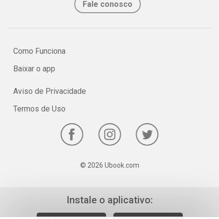
Fale conosco
Como Funciona
Baixar o app
Aviso de Privacidade
Termos de Uso
© 2026 Ubook.com
Instale o aplicativo: