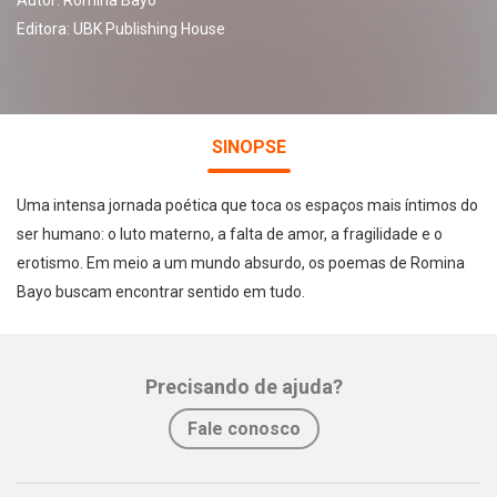
Autor:
Romina Bayo
Editora:
UBK Publishing House
SINOPSE
Uma intensa jornada poética que toca os espaços mais íntimos do
ser humano: o luto materno, a falta de amor, a fragilidade e o
erotismo. Em meio a um mundo absurdo, os poemas de Romina
Bayo buscam encontrar sentido em tudo.
Precisando de ajuda?
Fale conosco