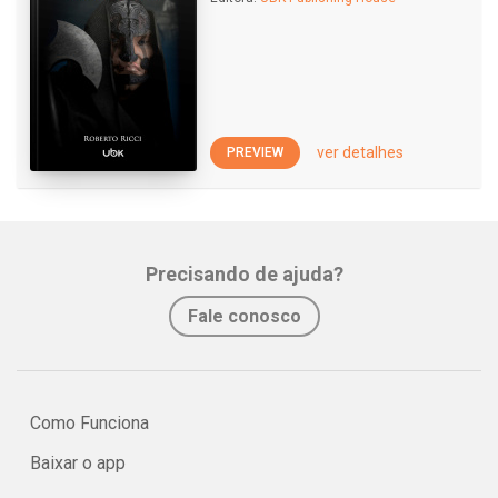
ver detalhes
PREVIEW
Precisando de ajuda?
Fale conosco
Como Funciona
Baixar o app