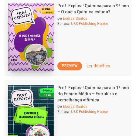
Prof. Explica! Química para o 9º ano
– O que a Química estuda?
De
Esdras Santos
Editora:
UBK Publishing House
ver detalhes
PREVIEW
Prof. Explica! Química para o 1º ano
do Ensino Médio – Estrutura e
semelhança atômica
De
Esdras Santos
Editora:
UBK Publishing House