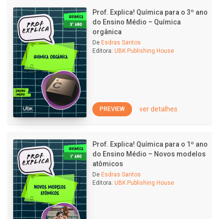
Prof. Explica! Química para o 3º ano
do Ensino Médio – Química
orgânica
De
Esdras Santos
Editora:
UBK Publishing House
ver detalhes
PREVIEW
Prof. Explica! Química para o 1º ano
do Ensino Médio – Novos modelos
atômicos
De
Esdras Santos
Editora:
UBK Publishing House