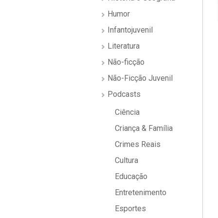
Humor
Infantojuvenil
Literatura
Não-ficção
Não-Ficção Juvenil
Podcasts
Ciência
Criança & Família
Crimes Reais
Cultura
Educação
Entretenimento
Esportes