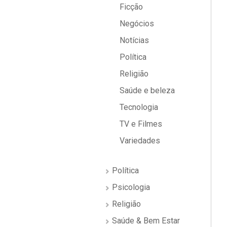
Ficção
Negócios
Notícias
Política
Religião
Saúde e beleza
Tecnologia
TV e Filmes
Variedades
Política
Psicologia
Religião
Saúde & Bem Estar