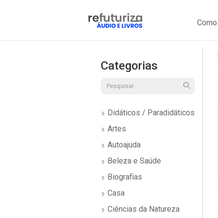
Como 
Categorias
Didáticos / Paradidáticos
Artes
Autoajuda
Beleza e Saúde
Biografias
Casa
Ciências da Natureza