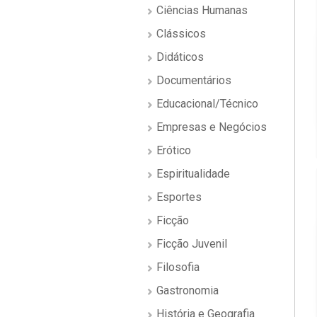
Ciências Humanas
Clássicos
Didáticos
Documentários
Educacional/Técnico
Empresas e Negócios
Erótico
Espiritualidade
Esportes
Ficção
Ficção Juvenil
Filosofia
Gastronomia
História e Geografia