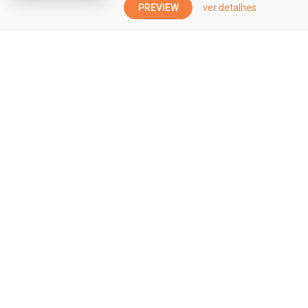
PREVIEW
ver detalhes