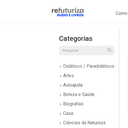
Como 
Categorias
Didáticos / Paradidáticos
Artes
Autoajuda
Beleza e Saúde
Biografias
Casa
Ciências da Natureza