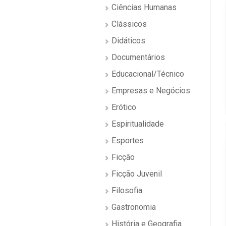
Ciências Humanas
Clássicos
Didáticos
Documentários
Educacional/Técnico
Empresas e Negócios
Erótico
Espiritualidade
Esportes
Ficção
Ficção Juvenil
Filosofia
Gastronomia
História e Geografia