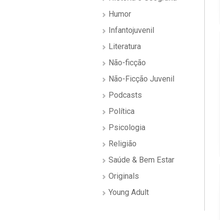
Humor
Infantojuvenil
Literatura
Não-ficção
Não-Ficção Juvenil
Podcasts
Política
Psicologia
Religião
Saúde & Bem Estar
Originals
Young Adult