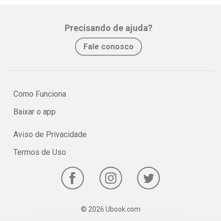
Precisando de ajuda?
Fale conosco
Como Funciona
Baixar o app
Aviso de Privacidade
Termos de Uso
© 2026 Ubook.com