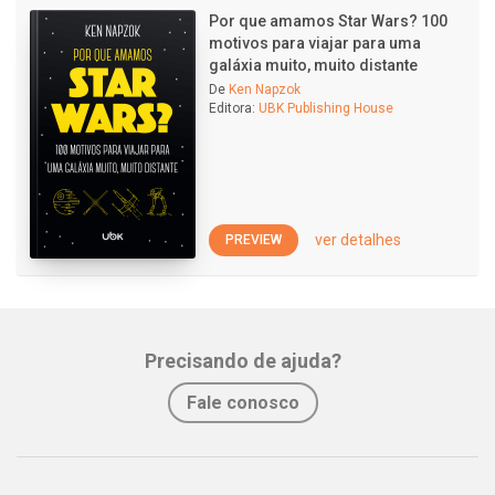
Por que amamos Star Wars? 100
motivos para viajar para uma
galáxia muito, muito distante
De
Ken Napzok
Editora:
UBK Publishing House
ver detalhes
PREVIEW
Precisando de ajuda?
Fale conosco