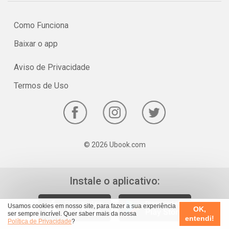
Como Funciona
Baixar o app
Aviso de Privacidade
Termos de Uso
© 2026 Ubook.com
Instale o aplicativo:
Usamos cookies em nosso site, para fazer a sua experiência
OK,
ser sempre incrível. Quer saber mais da nossa
entendi!
Política de Privacidade
?