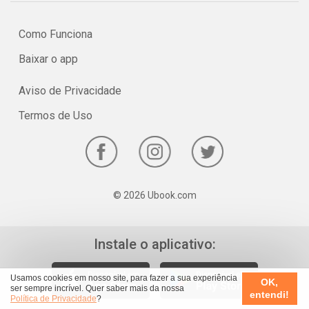
Como Funciona
Baixar o app
Aviso de Privacidade
Termos de Uso
© 2026 Ubook.com
Instale o aplicativo:
Usamos cookies em nosso site, para fazer a sua experiência
OK,
ser sempre incrível. Quer saber mais da nossa
entendi!
Política de Privacidade
?