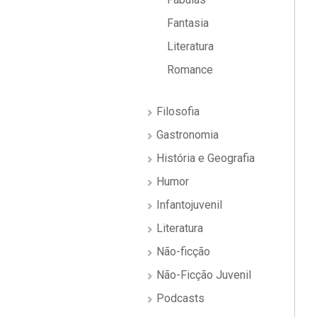
Fantasia
Literatura
Romance
Filosofia
Gastronomia
História e Geografia
Humor
Infantojuvenil
Literatura
Não-ficção
Não-Ficção Juvenil
Podcasts