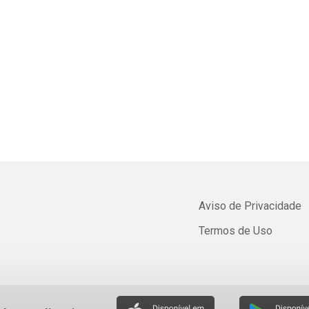
Aviso de Privacidade
Termos de Uso