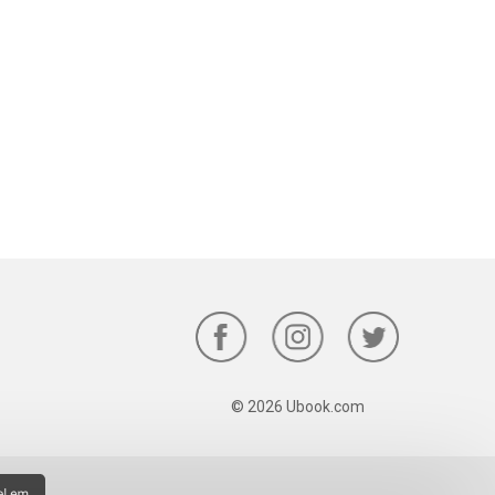
© 2026 Ubook.com