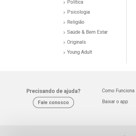
Política
Psicologia
Religião
Saúde & Bem Estar
Originals
Young Adult
Precisando de ajuda?
Como Funciona
Baixar o app
Fale conosco