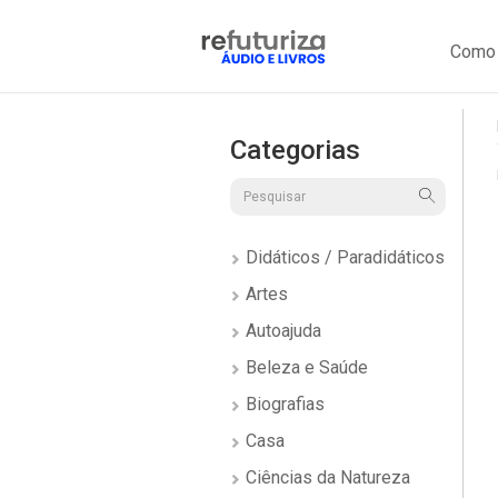
Como 
Categorias
Didáticos / Paradidáticos
Artes
Autoajuda
Beleza e Saúde
Biografias
Casa
Ciências da Natureza