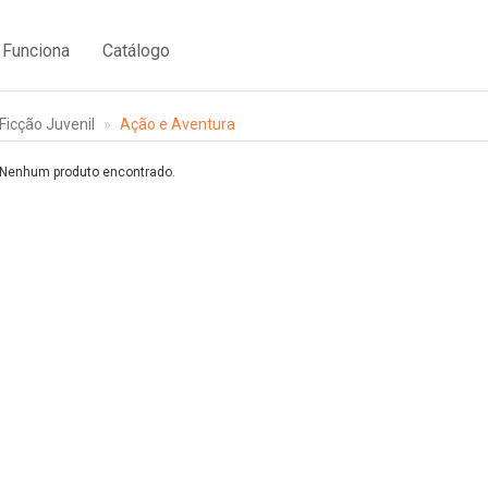
Funciona
Catálogo
Ficção Juvenil
Ação e Aventura
Nenhum produto encontrado.