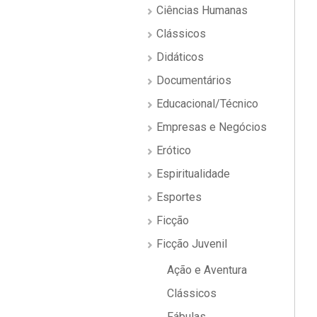
Ciências Humanas
Clássicos
Didáticos
Documentários
Educacional/Técnico
Empresas e Negócios
Erótico
Espiritualidade
Esportes
Ficção
Ficção Juvenil
Ação e Aventura
Clássicos
Fábulas