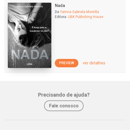
Nada
De
Yatnna Gabriela Montilla
Editora:
UBK Publishing House
ver detalhes
PREVIEW
Precisando de ajuda?
Fale conosco