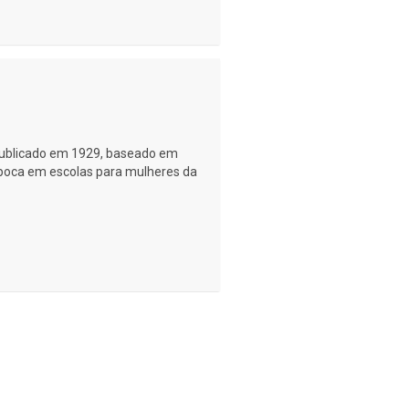
publicado em 1929, baseado em
 época em escolas para mulheres da