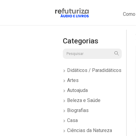
Como 
Categorias
Didáticos / Paradidáticos
Artes
Autoajuda
Beleza e Saúde
Biografias
Casa
Ciências da Natureza