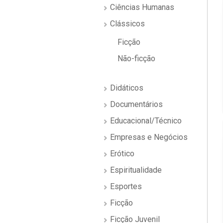
Ciências Humanas
Clássicos
Ficção
Não-ficção
Didáticos
Documentários
Educacional/Técnico
Empresas e Negócios
Erótico
Espiritualidade
Esportes
Ficção
Ficção Juvenil