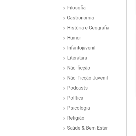
Filosofia
Gastronomia
História e Geografia
Humor
Infantojuvenil
Literatura
Não-ficção
Não-Ficção Juvenil
Podcasts
Política
Psicologia
Religião
Saúde & Bem Estar