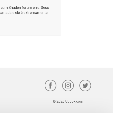
r com Shaden foi um erro. Seus
e amada e ele é extremamente
© 2026 Ubook.com