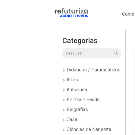
Como 
Categorias
Didáticos / Paradidáticos
Artes
Autoajuda
Beleza e Saúde
Biografias
Casa
Ciências da Natureza