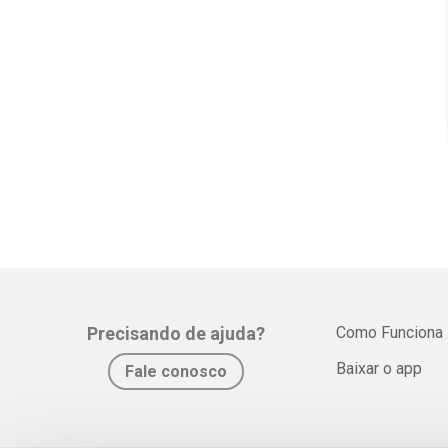
Precisando de ajuda?
Como Funciona
Baixar o app
Fale conosco