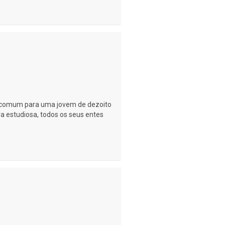
a comum para uma jovem de dezoito
era estudiosa, todos os seus entes