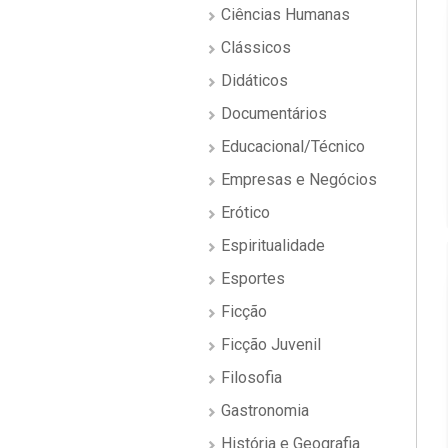
Ciências Humanas
Clássicos
Didáticos
Documentários
Educacional/Técnico
Empresas e Negócios
Erótico
Espiritualidade
Esportes
Ficção
Ficção Juvenil
Filosofia
Gastronomia
História e Geografia