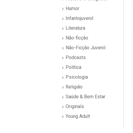
Humor
Infantojuvenil
Literatura
Não-ficção
Não-Ficção Juvenil
Podcasts
Política
Psicologia
Religião
Saúde & Bem Estar
Originals
Young Adult