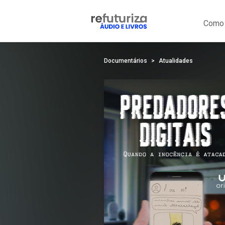
Como 
Documentários
Atualidades