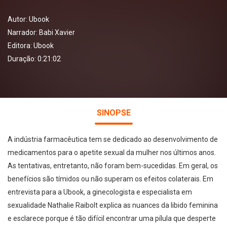
Autor:
Ubook
Narrador:
Babi Xavier
Editora:
Ubook
Duração: 0:21:02
SINOPSE
A indústria farmacêutica tem se dedicado ao desenvolvimento de
medicamentos para o apetite sexual da mulher nos últimos anos.
As tentativas, entretanto, não foram bem-sucedidas. Em geral, os
benefícios são tímidos ou não superam os efeitos colaterais. Em
entrevista para a Ubook, a ginecologista e especialista em
sexualidade Nathalie Raibolt explica as nuances da libido feminina
e esclarece porque é tão difícil encontrar uma pílula que desperte