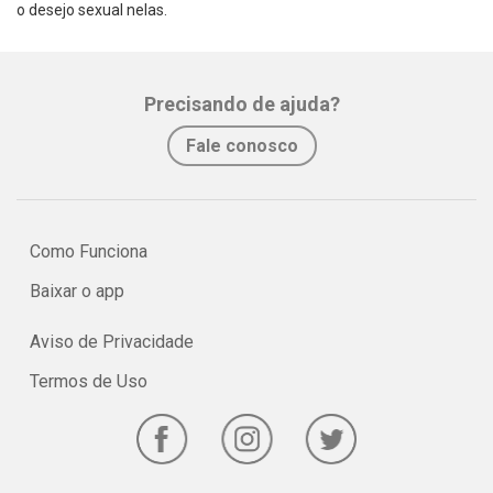
o desejo sexual nelas.
Precisando de ajuda?
Fale conosco
Como Funciona
Baixar o app
Aviso de Privacidade
Termos de Uso