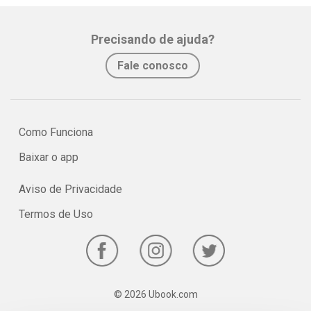
Precisando de ajuda?
Fale conosco
Como Funciona
Baixar o app
Aviso de Privacidade
Termos de Uso
© 2026 Ubook.com