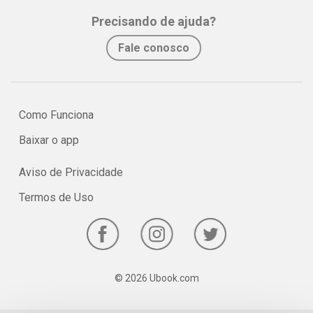
Precisando de ajuda?
Fale conosco
Como Funciona
Baixar o app
Aviso de Privacidade
Termos de Uso
© 2026 Ubook.com