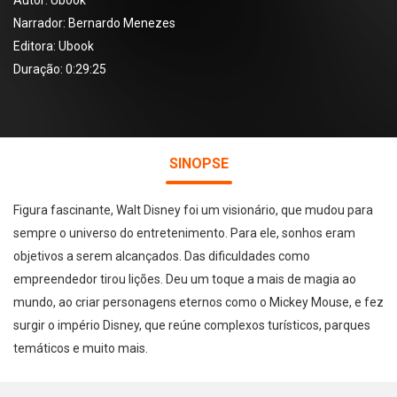
Autor:
Ubook
Narrador:
Bernardo Menezes
Editora:
Ubook
Duração: 0:29:25
SINOPSE
Figura fascinante, Walt Disney foi um visionário, que mudou para
sempre o universo do entretenimento. Para ele, sonhos eram
objetivos a serem alcançados. Das dificuldades como
empreendedor tirou lições. Deu um toque a mais de magia ao
mundo, ao criar personagens eternos como o Mickey Mouse, e fez
surgir o império Disney, que reúne complexos turísticos, parques
temáticos e muito mais.