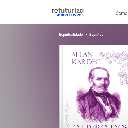
Como 
Espiritualidade
Espíritas