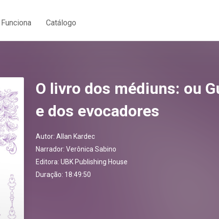
Funciona
Catálogo
O livro dos médiuns: ou 
e dos evocadores
Autor:
Allan Kardec
Narrador:
Verônica Sabino
Editora:
UBK Publishing House
Duração: 18:49:50