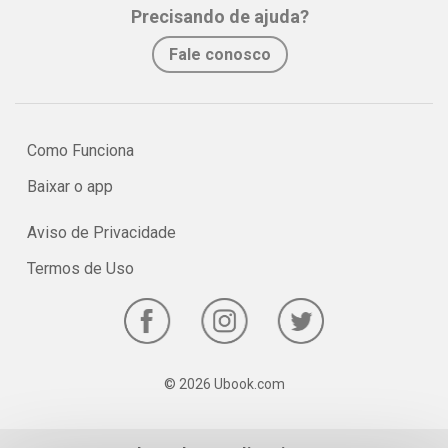
Precisando de ajuda?
Fale conosco
Como Funciona
Baixar o app
Aviso de Privacidade
Termos de Uso
© 2026 Ubook.com