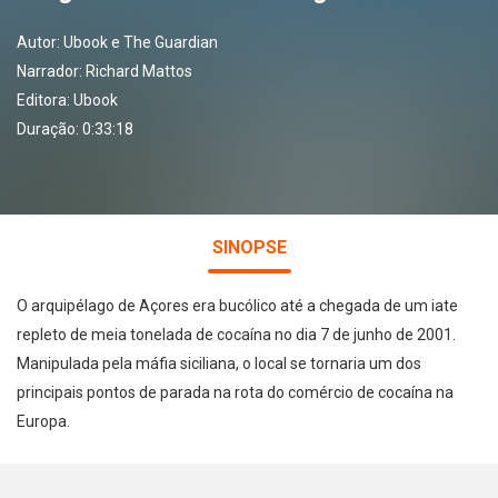
Autor:
Ubook e The Guardian
Narrador:
Richard Mattos
Editora:
Ubook
Duração: 0:33:18
SINOPSE
O arquipélago de Açores era bucólico até a chegada de um iate
repleto de meia tonelada de cocaína no dia 7 de junho de 2001.
Manipulada pela máfia siciliana, o local se tornaria um dos
principais pontos de parada na rota do comércio de cocaína na
Europa.