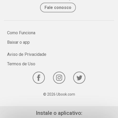
Fale conosco
Como Funciona
Baixar o app
Aviso de Privacidade
Termos de Uso
© 2026 Ubook.com
Instale o aplicativo: