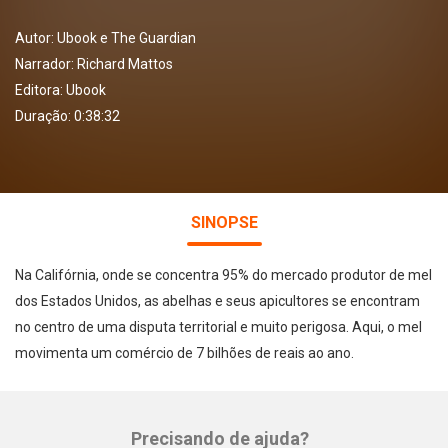
Autor:
Ubook e The Guardian
Narrador:
Richard Mattos
Editora:
Ubook
Duração: 0:38:32
SINOPSE
Na Califórnia, onde se concentra 95% do mercado produtor de mel
dos Estados Unidos, as abelhas e seus apicultores se encontram
no centro de uma disputa territorial e muito perigosa. Aqui, o mel
movimenta um comércio de 7 bilhões de reais ao ano.
Precisando de ajuda?