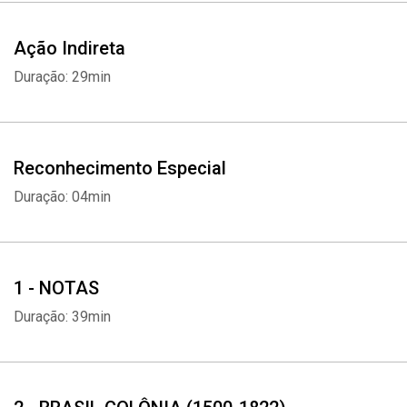
Ação Indireta
Duração: 29min
Reconhecimento Especial
Duração: 04min
1 - NOTAS
Duração: 39min