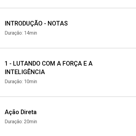
INTRODUÇÃO - NOTAS
Duração: 14min
1 - LUTANDO COM A FORÇA E A
INTELIGÊNCIA
Duração: 10min
Ação Direta
Duração: 20min