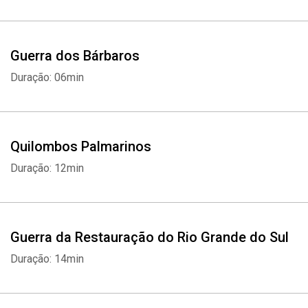
Guerra dos Bárbaros
Duração: 06min
Quilombos Palmarinos
Duração: 12min
Guerra da Restauração do Rio Grande do Sul
Duração: 14min