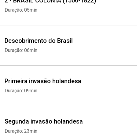
2 - BRASIL COLÔNIA (1500-1822)
Duração: 05min
Descobrimento do Brasil
Duração: 06min
Primeira invasão holandesa
Duração: 09min
Segunda invasão holandesa
Duração: 23min