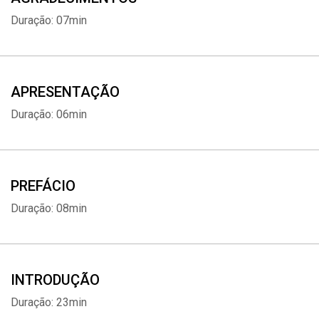
Duração: 07min
APRESENTAÇÃO
Duração: 06min
PREFÁCIO
Duração: 08min
INTRODUÇÃO
Duração: 23min