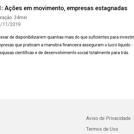
1: Ações em movimento, empresas estagnadas
ração: 34min
2/11/2019
esar de disponibilizarem quantias mais do que suficientes para investi
presas que praticam a manobra financeira asseguram o lucro líquido 
squisas científicas e de desenvolvimento social totalmente para trás.
Aviso de Privacidade
Termos de Uso