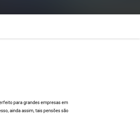
perfeito para grandes empresas em
sso, ainda assim, tais pensões são