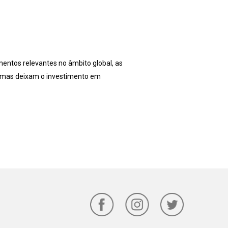
mentos relevantes no âmbito global, as
- mas deixam o investimento em