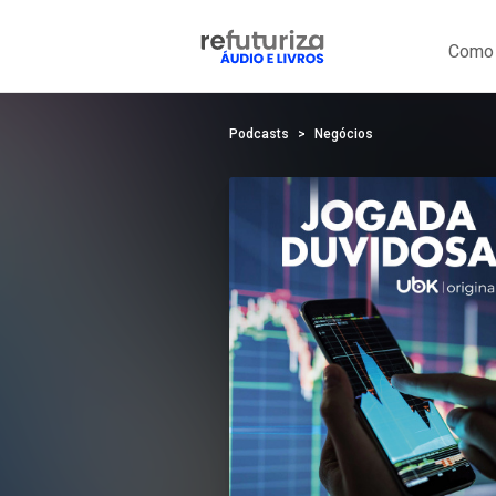
Como 
Podcasts
Negócios