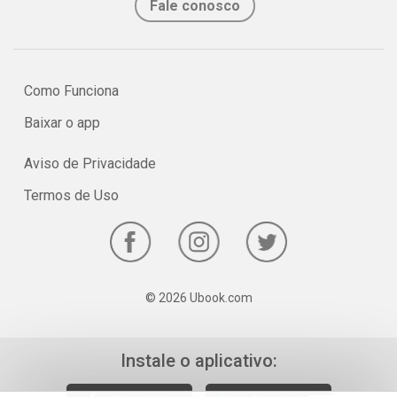
Fale conosco
Como Funciona
Baixar o app
Aviso de Privacidade
Termos de Uso
© 2026 Ubook.com
Instale o aplicativo: