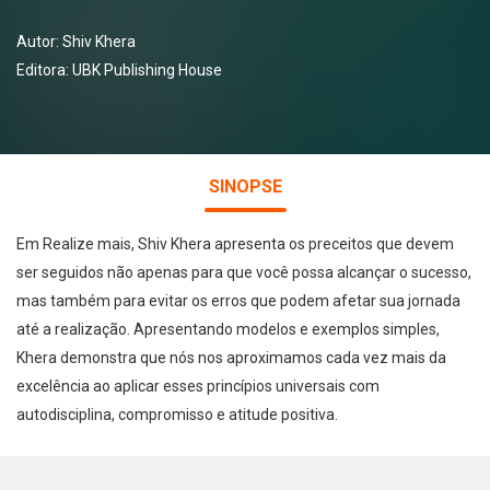
Autor:
Shiv Khera
Editora:
UBK Publishing House
SINOPSE
Em Realize mais, Shiv Khera apresenta os preceitos que devem
ser seguidos não apenas para que você possa alcançar o sucesso,
mas também para evitar os erros que podem afetar sua jornada
até a realização. Apresentando modelos e exemplos simples,
Khera demonstra que nós nos aproximamos cada vez mais da
excelência ao aplicar esses princípios universais com
autodisciplina, compromisso e atitude positiva.