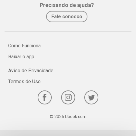
Precisando de ajuda?
Fale conosco
Como Funciona
Baixar o app
Aviso de Privacidade
Termos de Uso
© 2026 Ubook.com