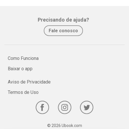
Precisando de ajuda?
Fale conosco
Como Funciona
Baixar o app
Aviso de Privacidade
Termos de Uso
© 2026 Ubook.com