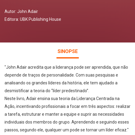
Autor:
John Adair
Editora:
UBK Publishing House
SINOPSE
"John Adair acredita que a liderança pode ser aprendida, que não
depende de traços de personalidade. Com suas pesquisas e
analisando os grandes líderes da história, ele tem ajudado a
desmistificar a teoria do “líder predestinado”.
Neste livro, Adair ensina sua teoria da Liderança Centrada na
Ação, incentivando profissionais a focar em três aspectos: realizar
a tarefa, estruturar e manter a equipe e suprir as necessidades
individuais dos membros do grupo. Aprendendo e seguindo esses
passos, segundo ele, qualquer um pode se tornar um líder eficaz."