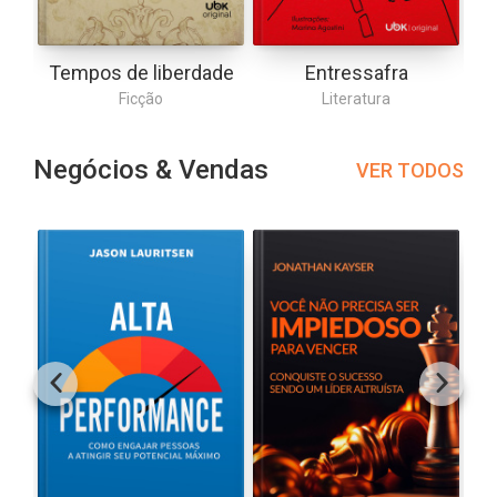
Tempos de liberdade
Entressafra
Ficção
Literatura
Negócios & Vendas
VER TODOS