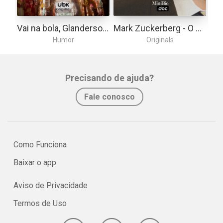
Vai na bola, Glanderson!
Mark Zuckerberg - O Dono da Rede
Humor
Originals
Precisando de ajuda?
Fale conosco
Como Funciona
Baixar o app
Aviso de Privacidade
Termos de Uso