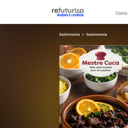
Como 
Gastronomia
Gastronomia