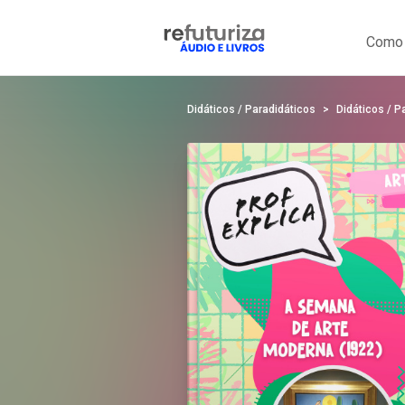
Como 
Didáticos / Paradidáticos
Didáticos / P