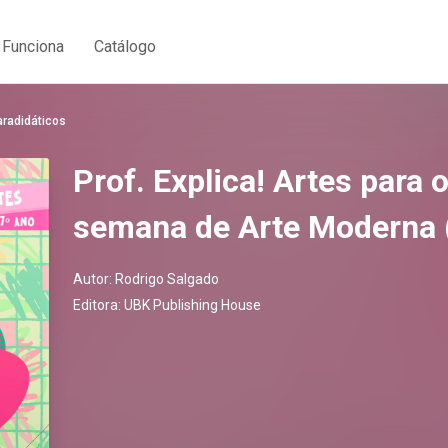
Funciona
Catálogo
aradidáticos
Prof. Explica! Artes para 
semana de Arte Moderna 
Autor:
Rodrigo Salgado
Editora:
UBK Publishing House