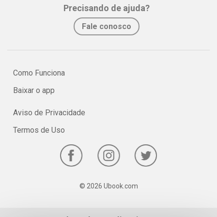
Precisando de ajuda?
Fale conosco
Como Funciona
Baixar o app
Aviso de Privacidade
Termos de Uso
© 2026 Ubook.com