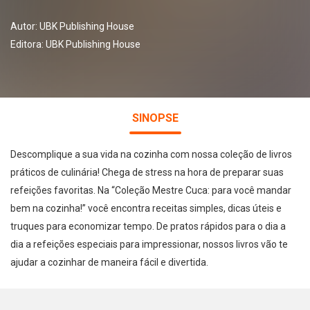
Autor:
UBK Publishing House
Editora:
UBK Publishing House
SINOPSE
Descomplique a sua vida na cozinha com nossa coleção de livros
práticos de culinária! Chega de stress na hora de preparar suas
refeições favoritas. Na “Coleção Mestre Cuca: para você mandar
bem na cozinha!” você encontra receitas simples, dicas úteis e
truques para economizar tempo. De pratos rápidos para o dia a
dia a refeições especiais para impressionar, nossos livros vão te
ajudar a cozinhar de maneira fácil e divertida.