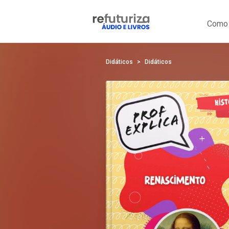
Como 
Didáticos
Didáticos