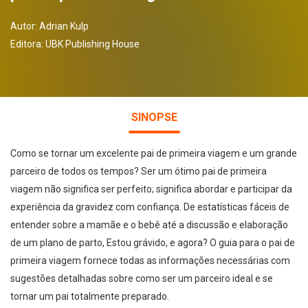
Autor:
Adrian Kulp
Editora:
UBK Publishing House
SINOPSE
Como se tornar um excelente pai de primeira viagem e um grande
parceiro de todos os tempos? Ser um ótimo pai de primeira
viagem não significa ser perfeito; significa abordar e participar da
experiência da gravidez com confiança. De estatísticas fáceis de
entender sobre a mamãe e o bebê até a discussão e elaboração
de um plano de parto, Estou grávido, e agora? O guia para o pai de
primeira viagem fornece todas as informações necessárias com
sugestões detalhadas sobre como ser um parceiro ideal e se
tornar um pai totalmente preparado.