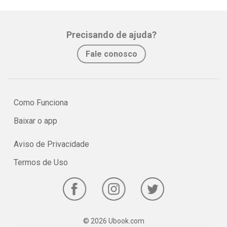
Precisando de ajuda?
Fale conosco
Como Funciona
Baixar o app
Aviso de Privacidade
Termos de Uso
© 2026 Ubook.com