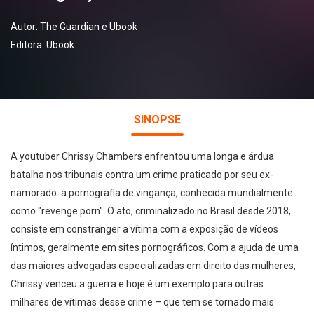
Autor:
The Guardian e Ubook
Editora:
Ubook
SINOPSE
A youtuber Chrissy Chambers enfrentou uma longa e árdua
batalha nos tribunais contra um crime praticado por seu ex-
namorado: a pornografia de vingança, conhecida mundialmente
como "revenge porn". O ato, criminalizado no Brasil desde 2018,
consiste em constranger a vítima com a exposição de vídeos
íntimos, geralmente em sites pornográficos. Com a ajuda de uma
das maiores advogadas especializadas em direito das mulheres,
Chrissy venceu a guerra e hoje é um exemplo para outras
milhares de vítimas desse crime – que tem se tornado mais