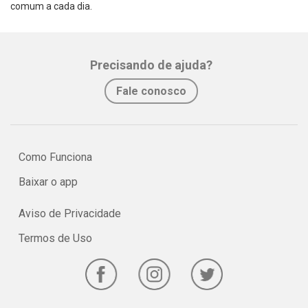
comum a cada dia.
Precisando de ajuda?
Fale conosco
Como Funciona
Baixar o app
Aviso de Privacidade
Termos de Uso