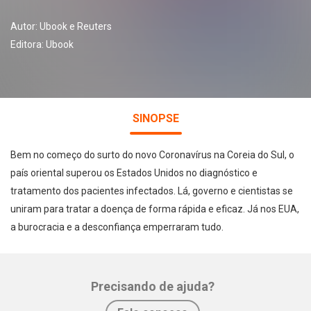
Autor:
Ubook e Reuters
Editora:
Ubook
SINOPSE
Bem no começo do surto do novo Coronavírus na Coreia do Sul, o
país oriental superou os Estados Unidos no diagnóstico e
tratamento dos pacientes infectados. Lá, governo e cientistas se
uniram para tratar a doença de forma rápida e eficaz. Já nos EUA,
a burocracia e a desconfiança emperraram tudo.
Precisando de ajuda?