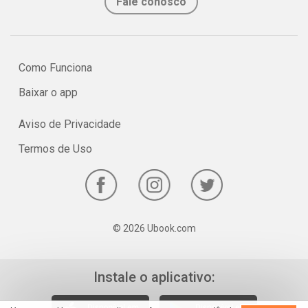
Fale conosco
Como Funciona
Baixar o app
Aviso de Privacidade
Termos de Uso
© 2026 Ubook.com
Instale o aplicativo: