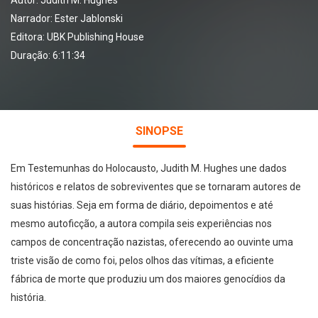
Autor:
Judith M. Hughes
Narrador:
Ester Jablonski
Editora:
UBK Publishing House
Duração: 6:11:34
SINOPSE
Em Testemunhas do Holocausto, Judith M. Hughes une dados
históricos e relatos de sobreviventes que se tornaram autores de
suas histórias. Seja em forma de diário, depoimentos e até
mesmo autoficção, a autora compila seis experiências nos
campos de concentração nazistas, oferecendo ao ouvinte uma
triste visão de como foi, pelos olhos das vítimas, a eficiente
fábrica de morte que produziu um dos maiores genocídios da
história.