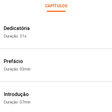
CAPÍTULOS
Dedicatória
Duração: 31s
Prefácio
Duração: 03min
Introdução
Duração: 07min