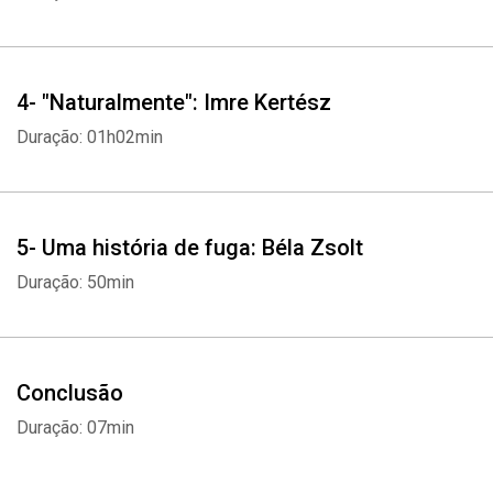
4- "Naturalmente": Imre Kertész
Duração: 01h02min
5- Uma história de fuga: Béla Zsolt
Duração: 50min
Conclusão
Duração: 07min