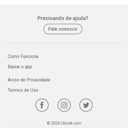
Precisando de ajuda?
Fale conosco
Como Funciona
Baixar o app
Aviso de Privacidade
Termos de Uso
© 2026 Ubook.com