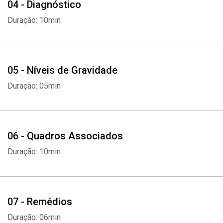
04 - Diagnóstico
Duração: 10min
05 - Níveis de Gravidade
Duração: 05min
06 - Quadros Associados
Duração: 10min
07 - Remédios
Duração: 06min