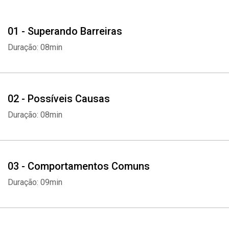
01 - Superando Barreiras
Duração: 08min
02 - Possíveis Causas
Duração: 08min
03 - Comportamentos Comuns
Duração: 09min