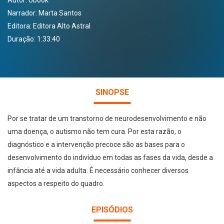
Autor:
Ubook
Narrador:
Marta Santos
Editora:
Editora Alto Astral
Duração: 1:33:40
SINOPSE
Por se tratar de um transtorno de neurodesenvolvimento e não
uma doença, o autismo não tem cura. Por esta razão, o
diagnóstico e a intervenção precoce são as bases para o
desenvolvimento do indivíduo em todas as fases da vida, desde a
infância até a vida adulta. É necessário conhecer diversos
aspectos a respeito do quadro.
EPISÓDIOS