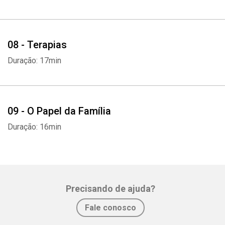
08 - Terapias
Duração: 17min
09 - O Papel da Família
Duração: 16min
Precisando de ajuda?
Fale conosco