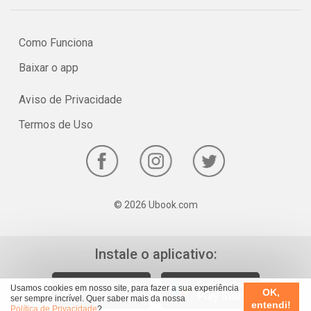
Como Funciona
Baixar o app
Aviso de Privacidade
Termos de Uso
© 2026 Ubook.com
Instale o aplicativo:
Usamos cookies em nosso site, para fazer a sua experiência
OK,
ser sempre incrível. Quer saber mais da nossa
entendi!
Política de Privacidade
?