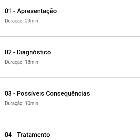
01 - Apresentação
Duração: 09min
02 - Diagnóstico
Duração: 18min
03 - Possíveis Consequências
Duração: 10min
04 - Tratamento