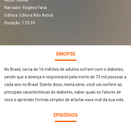
Autor:
Ubook
Narrador:
Rogério Faria
Editora:
Editora Alto Astral
Duração: 1:25:59
SINOPSE
No Brasil, cerca de 16 milhões de adultos sofrem com o diabetes,
sendo que a doença é responsável pela morte de 72 mil pessoas a
cada ano no Brasil. Diante disso, nesta série, você vai conferir as
principais características do diabetes, saber quais os fatores de
risco e aprender formas simples de afastar esse mal da sua vida.
EPISÓDIOS