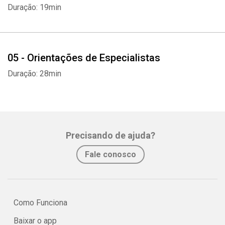
Duração: 19min
05 - Orientações de Especialistas
Duração: 28min
Precisando de ajuda?
Fale conosco
Como Funciona
Baixar o app