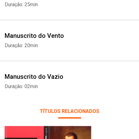
Duração: 25min
Manuscrito do Vento
Duração: 20min
Manuscrito do Vazio
Duração: 02min
TÍTULOS RELACIONADOS