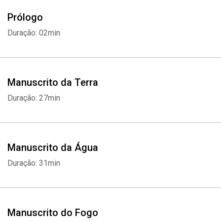
Prólogo
Duração: 02min
Manuscrito da Terra
Duração: 27min
Manuscrito da Água
Duração: 31min
Manuscrito do Fogo