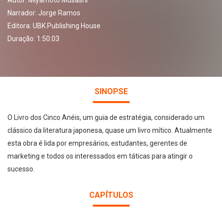
Autor:
Miyamoto Musashi
Narrador:
Jorge Ramos
Editora:
UBK Publishing House
Duração: 1:50:03
SINOPSE
O Livro dos Cinco Anéis, um guia de estratégia, considerado um
clássico da literatura japonesa, quase um livro mítico. Atualmente
esta obra é lida por empresários, estudantes, gerentes de
marketing e todos os interessados em táticas para atingir o
sucesso.
CAPÍTULOS