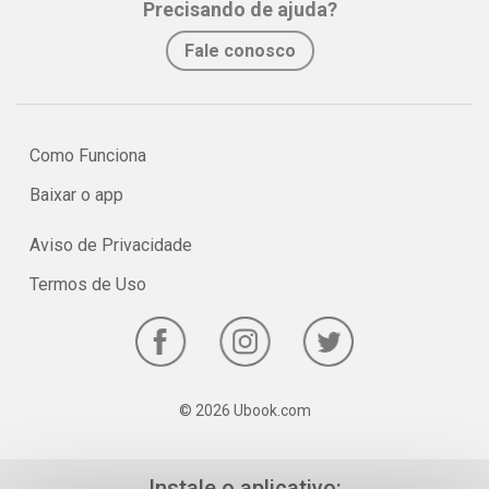
Precisando de ajuda?
Fale conosco
Como Funciona
Baixar o app
Aviso de Privacidade
Termos de Uso
© 2026 Ubook.com
Instale o aplicativo: