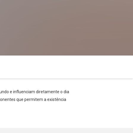
undo e influenciam diretamente o dia
mponentes que permitem a existência