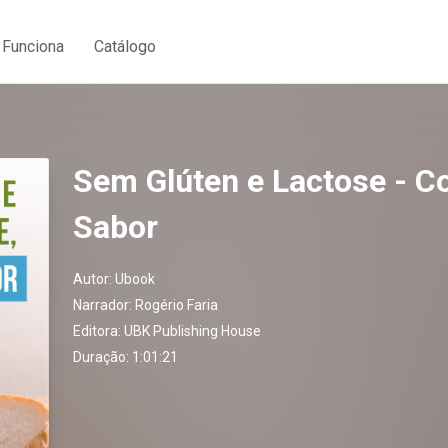
Funciona
Catálogo
Sem Glúten e Lactose - 
Sabor
Autor:
Ubook
Narrador:
Rogério Faria
Editora:
UBK Publishing House
Duração: 1:01:21