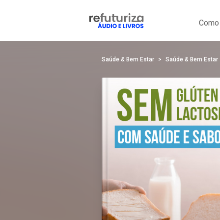
Como 
Saúde & Bem Estar
Saúde & Bem Estar