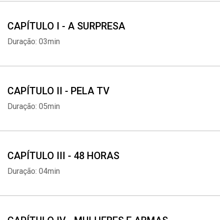
CAPÍTULO I - A SURPRESA
Duração: 03min
CAPÍTULO II - PELA TV
Duração: 05min
CAPÍTULO III - 48 HORAS
Duração: 04min