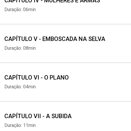
CAPÍTULO IV - MULHERES E ARMAS
Duração: 06min
CAPÍTULO V - EMBOSCADA NA SELVA
Duração: 08min
CAPÍTULO VI - O PLANO
Duração: 04min
CAPÍTULO VII - A SUBIDA
Duração: 11min