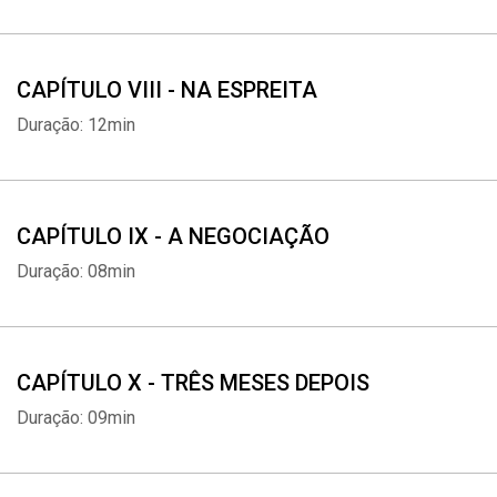
CAPÍTULO VIII - NA ESPREITA
Duração: 12min
CAPÍTULO IX - A NEGOCIAÇÃO
Duração: 08min
CAPÍTULO X - TRÊS MESES DEPOIS
Duração: 09min