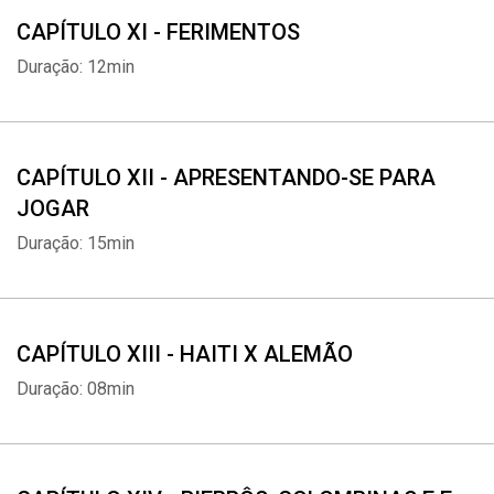
CAPÍTULO XI - FERIMENTOS
Duração: 12min
CAPÍTULO XII - APRESENTANDO-SE PARA
JOGAR
Duração: 15min
CAPÍTULO XIII - HAITI X ALEMÃO
Duração: 08min