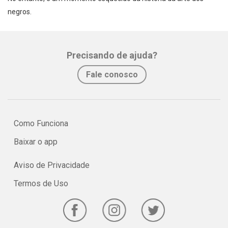
negros.
Precisando de ajuda?
Fale conosco
Como Funciona
Baixar o app
Aviso de Privacidade
Termos de Uso