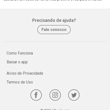
Precisando de ajuda?
Fale conosco
Como Funciona
Baixar o app
Aviso de Privacidade
Termos de Uso