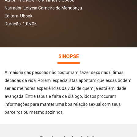
Autor:
The New York Times e Ubook
Narrador:
Letycia Carneiro de Mendonça
Editora:
Ubook
Duração: 1:05:05
SINOPSE
A maioria das pessoas não costumam fazer sexo nas últimas
décadas da vida. Porém, especialistas apontam que essas podem
ser as melhores experiências da vida de quem já está em idade
avançada. Entre tabus e falta de diálogo, idosos procuram
informações para manter uma boa relação sexual com seus
parceiros ou mesmo sozinhos.