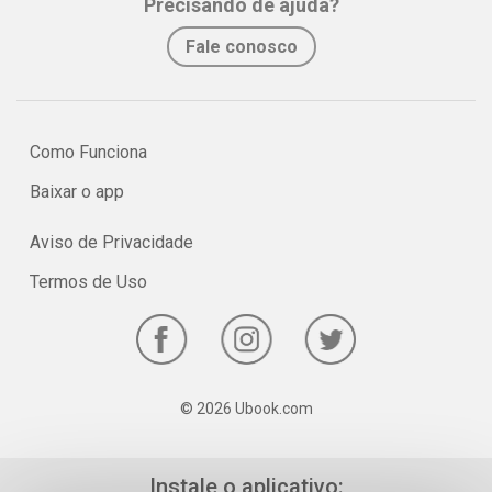
Precisando de ajuda?
Fale conosco
Como Funciona
Baixar o app
Aviso de Privacidade
Termos de Uso
© 2026 Ubook.com
Instale o aplicativo: